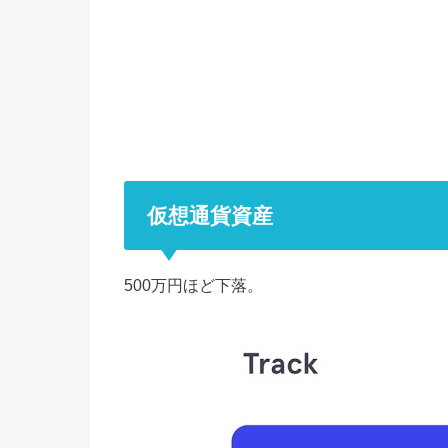
仮想通貨資産
500万円ほど下落。