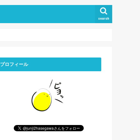
search
プロフィール