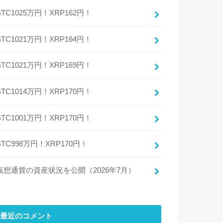
BTC1025万円！XRP162円！
BTC1021万円！XRP164円！
BTC1021万円！XRP169円！
BTC1014万円！XRP170円！
BTC1001万円！XRP170円！
BTC998万円！XRP170円！
仮想通貨の資産状況を公開（2026年7月）
最近のコメント