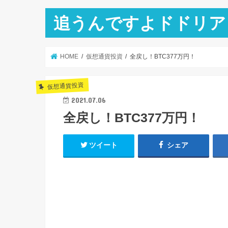
追うんですよドドリア
HOME
仮想通貨投資
全戻し！BTC377万円！
仮想通貨投資
2021.07.06
全戻し！BTC377万円！
ツイート
シェア