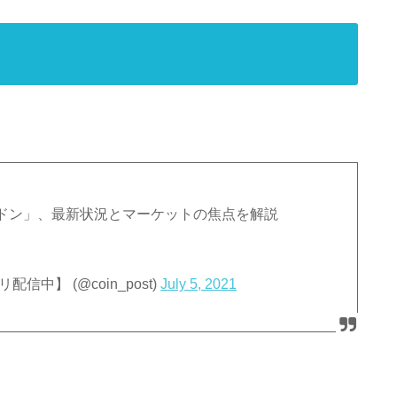
ドン」、最新状況とマーケットの焦点を解説
配信中】 (@coin_post)
July 5, 2021