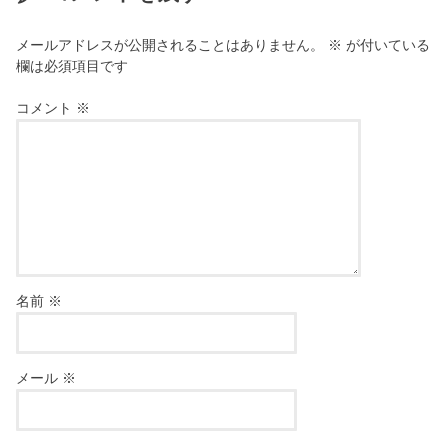
メールアドレスが公開されることはありません。
※
が付いている
欄は必須項目です
コメント
※
名前
※
メール
※