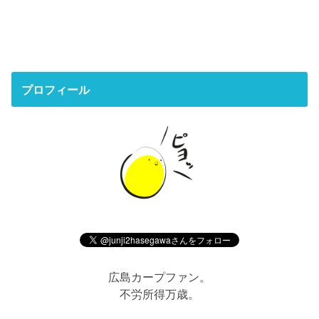
プロフィール
広島カープファン。
不労所得万歳。