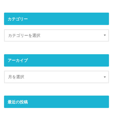
カテゴリー
アーカイブ
最近の投稿