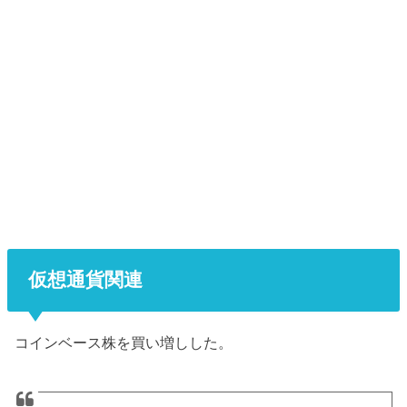
仮想通貨関連
コインベース株を買い増しした。