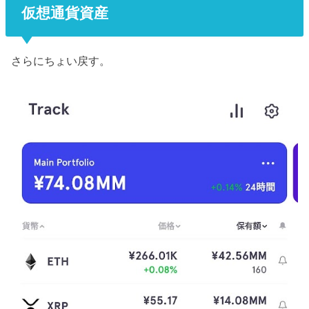
仮想通貨資産
さらにちょい戻す。