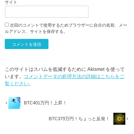
サイト
次回のコメントで使用するためブラウザーに自分の名前、メー
ルアドレス、サイトを保存する。
このサイトはスパムを低減するために Akismet を使って
います。
コメントデータの処理方法の詳細はこちらをご
覧ください
。
BTC401万円！上昇！
BTC379万円！ちょっと反発！