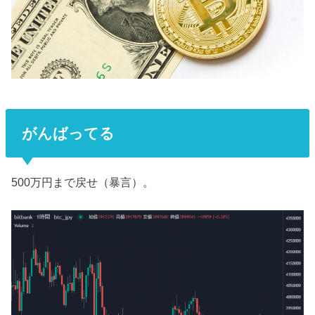
がんばってる
500万円まで戻せ（暴言）。