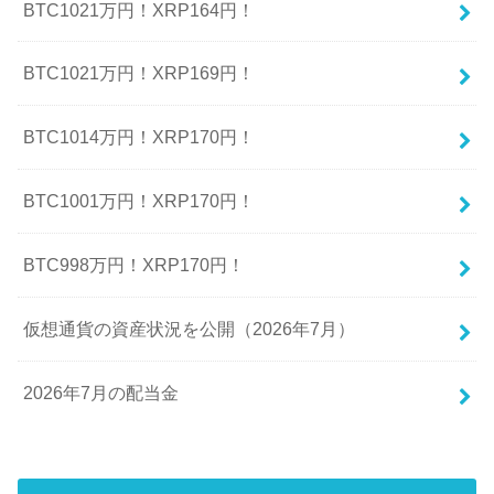
BTC1021万円！XRP164円！
BTC1021万円！XRP169円！
BTC1014万円！XRP170円！
BTC1001万円！XRP170円！
BTC998万円！XRP170円！
仮想通貨の資産状況を公開（2026年7月）
2026年7月の配当金