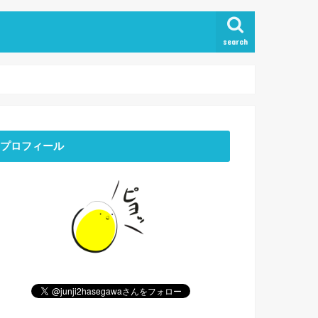
search
プロフィール