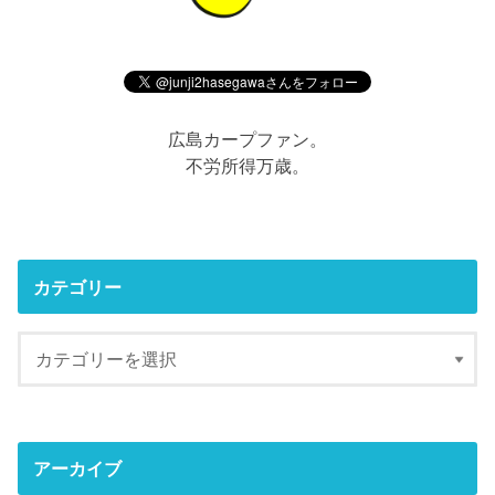
広島カープファン。
不労所得万歳。
カテゴリー
アーカイブ