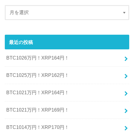
最近の投稿
BTC1026万円！XRP164円！
BTC1025万円！XRP162円！
BTC1021万円！XRP164円！
BTC1021万円！XRP169円！
BTC1014万円！XRP170円！