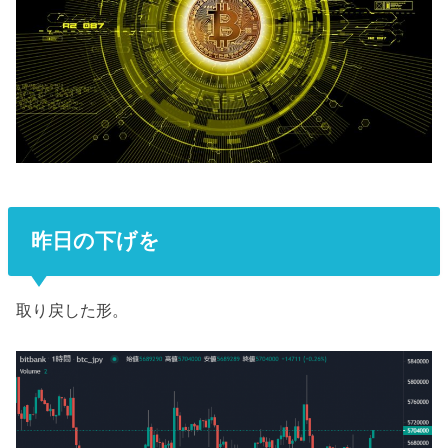
昨日の下げを
取り戻した形。