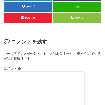
はてブ
LINE
Pocket
feedly
コメントを残す
メールアドレスが公開されることはありません。
※
が付いている
欄は必須項目です
コメント
※