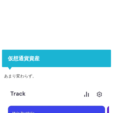
仮想通貨資産
あまり変わらず。