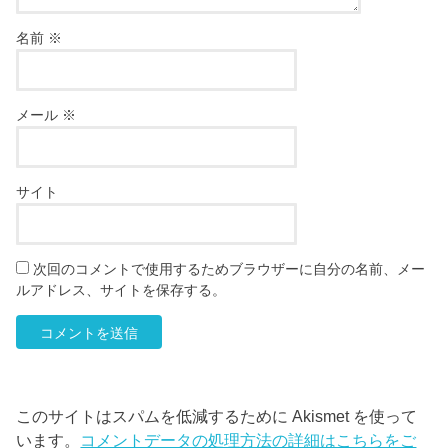
名前
※
メール
※
サイト
次回のコメントで使用するためブラウザーに自分の名前、メー
ルアドレス、サイトを保存する。
このサイトはスパムを低減するために Akismet を使って
います。
コメントデータの処理方法の詳細はこちらをご