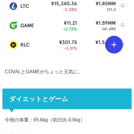
COVALとGAMEがちょっと元気に。
ダイエットとゲーム
今朝の体重：65.6kg（前日比-0.6kg）