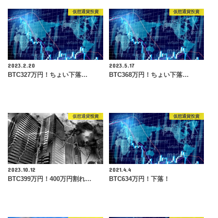
仮想通貨投資
仮想通貨投資
2023.2.20
2023.5.17
BTC327万円！ちょい下落…
BTC368万円！ちょい下落…
仮想通貨投資
仮想通貨投資
2023.10.12
2021.4.4
BTC399万円！400万円割れ…
BTC634万円！下落！