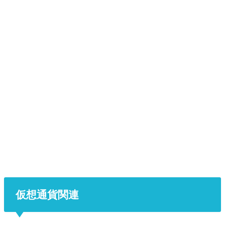
仮想通貨関連