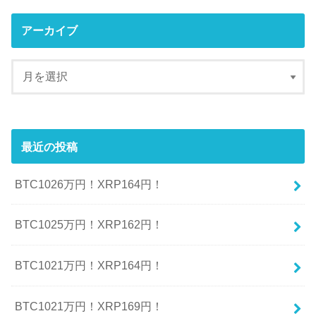
アーカイブ
最近の投稿
BTC1026万円！XRP164円！
BTC1025万円！XRP162円！
BTC1021万円！XRP164円！
BTC1021万円！XRP169円！