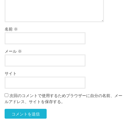
名前
※
メール
※
サイト
次回のコメントで使用するためブラウザーに自分の名前、メー
ルアドレス、サイトを保存する。