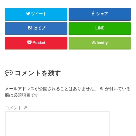
ツイート
シェア
はてブ
LINE
Pocket
feedly
コメントを残す
メールアドレスが公開されることはありません。
※
が付いている
欄は必須項目です
コメント
※