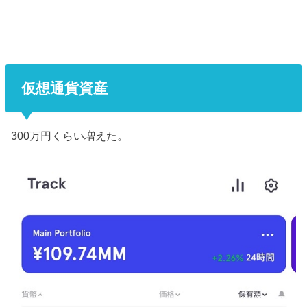
仮想通貨資産
300万円くらい増えた。