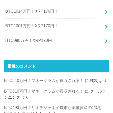
BTC1014万円！XRP170円！
BTC1001万円！XRP170円！
BTC998万円！XRP170円！
最近のコメント
BTC510万円！マネーグラムが買収される！
に
純次
より
BTC510万円！マネーグラムが買収される！
に
クールラ
ンニング
より
BTC493万円！リオデジャネイロ市が準備資産の1%を