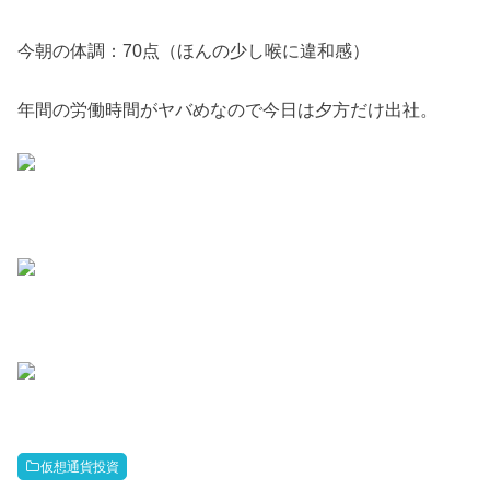
今朝の体調：70点（ほんの少し喉に違和感）
年間の労働時間がヤバめなので今日は夕方だけ出社。
仮想通貨投資