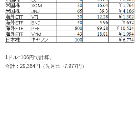
1ドル=106円で計算。
合計：29,364円（先月比:+7,977円）