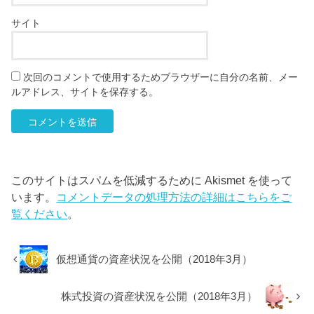
サイト
次回のコメントで使用するためブラウザーに自分の名前、メー
ルアドレス、サイトを保存する。
このサイトはスパムを低減するために Akismet を使って
います。
コメントデータの処理方法の詳細はこちらをご
覧ください
。
仮想通貨の資産状況を公開（2018年3月）
株式投資の資産状況を公開（2018年3月）