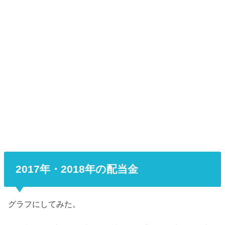
2017年・2018年の配当金
グラフにしてみた。