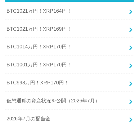
BTC1021万円！XRP164円！
BTC1021万円！XRP169円！
BTC1014万円！XRP170円！
BTC1001万円！XRP170円！
BTC998万円！XRP170円！
仮想通貨の資産状況を公開（2026年7月）
2026年7月の配当金