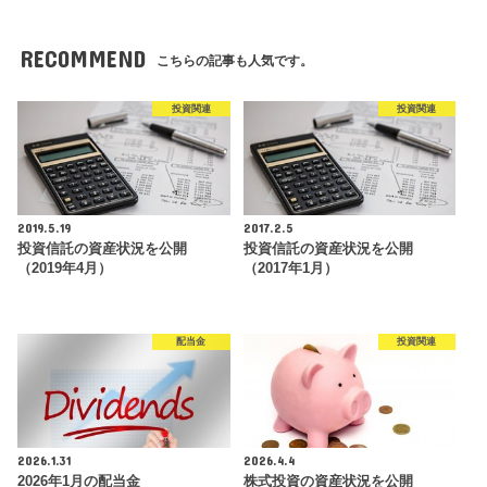
RECOMMEND
こちらの記事も人気です。
投資関連
投資関連
2019.5.19
2017.2.5
投資信託の資産状況を公開
投資信託の資産状況を公開
（2019年4月）
（2017年1月）
配当金
投資関連
2026.1.31
2026.4.4
2026年1月の配当金
株式投資の資産状況を公開