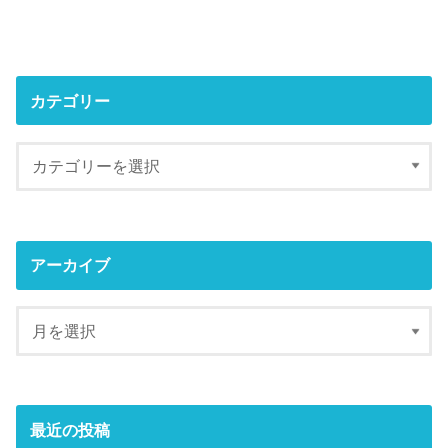
カテゴリー
アーカイブ
最近の投稿