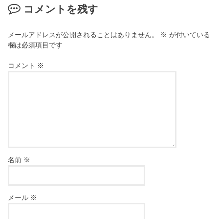
コメントを残す
メールアドレスが公開されることはありません。
※
が付いている
欄は必須項目です
コメント
※
名前
※
メール
※