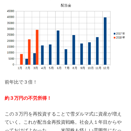
前年比で３倍！
約３万円の不労所得！
この３万円を再投資することで雪ダルマ式に資産が増え
ていく。これが配当金再投資戦略。社会人１年目からや
っておけばよかった。。。米国株も怪しい雰囲気になっ