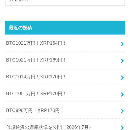
最近の投稿
BTC1021万円！XRP164円！
BTC1021万円！XRP169円！
BTC1014万円！XRP170円！
BTC1001万円！XRP170円！
BTC998万円！XRP170円！
仮想通貨の資産状況を公開（2026年7月）