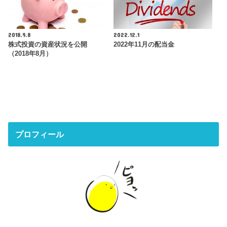
2018.9.8
2022.12.1
株式投資の資産状況を公開
2022年11月の配当金
（2018年8月）
プロフィール