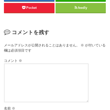
Pocket
feedly
コメントを残す
メールアドレスが公開されることはありません。
※
が付いている
欄は必須項目です
コメント
※
名前
※