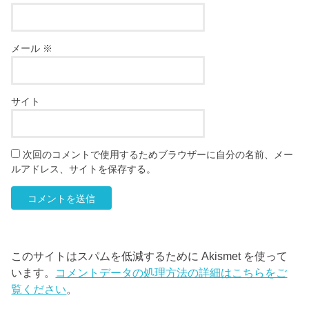
メール
※
サイト
次回のコメントで使用するためブラウザーに自分の名前、メー
ルアドレス、サイトを保存する。
このサイトはスパムを低減するために Akismet を使って
います。
コメントデータの処理方法の詳細はこちらをご
覧ください
。