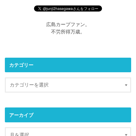
広島カープファン。
不労所得万歳。
カテゴリー
アーカイブ