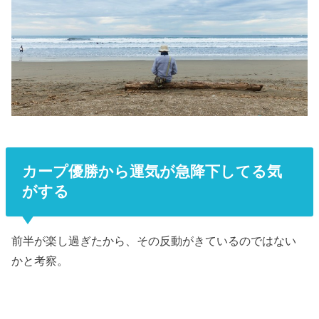
カープ優勝から運気が急降下してる気
がする
前半が楽し過ぎたから、その反動がきているのではない
かと考察。