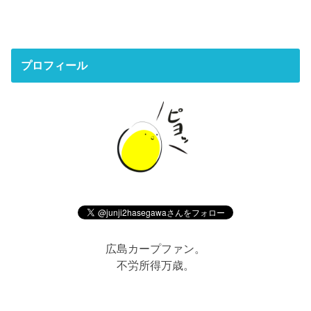
プロフィール
広島カープファン。
不労所得万歳。