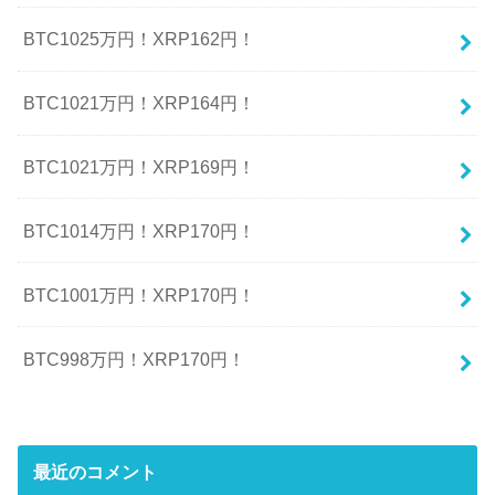
BTC1025万円！XRP162円！
BTC1021万円！XRP164円！
BTC1021万円！XRP169円！
BTC1014万円！XRP170円！
BTC1001万円！XRP170円！
BTC998万円！XRP170円！
最近のコメント