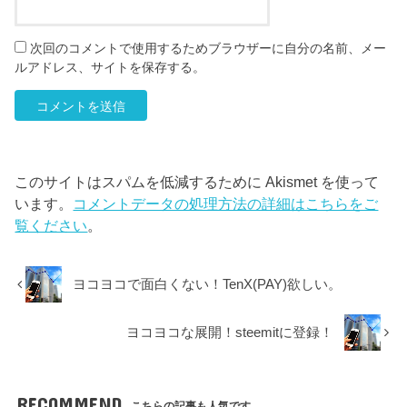
次回のコメントで使用するためブラウザーに自分の名前、メー
ルアドレス、サイトを保存する。
このサイトはスパムを低減するために Akismet を使って
います。
コメントデータの処理方法の詳細はこちらをご
覧ください
。
ヨコヨコで面白くない！TenX(PAY)欲しい。
ヨコヨコな展開！steemitに登録！
RECOMMEND
こちらの記事も人気です。