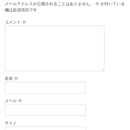
メールアドレスが公開されることはありません。
※
が付いている
欄は必須項目です
コメント
※
名前
※
メール
※
サイト