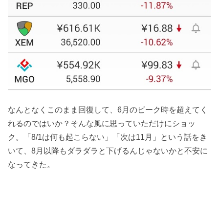
なんとなくこのまま回復して、6月のピーク時を超えてく
れるのではいか？そんな風に思っていただけにショッ
ク。「8/1は何も起こらない」「次は11月」という話をき
いて、8月以降もダラダラと下げるんじゃないかと不安に
なってきた。