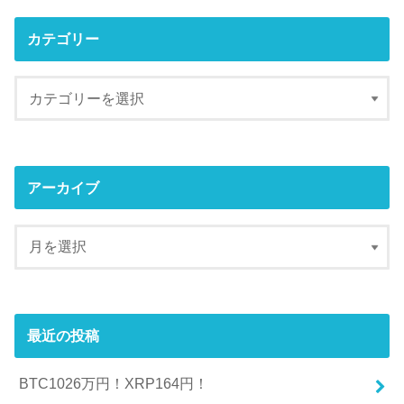
カテゴリー
アーカイブ
最近の投稿
BTC1026万円！XRP164円！