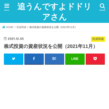
追うんですよドドリ
menu
search
アさん
HOME
投資関連
株式投資の資産状況を公開（2021年11月）
2021.12.05
投資関連
株式投資の資産状況を公開（2021年11月）
LINE