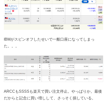
IBMがスピンオフしたせいで一般口座になってしまっ
た。。。
ARCCもSSSSも楽天で買い注文停止。やっぱりか。最後
だからと記念に買い増しして、さっそく損している。