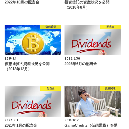
2022年10月の配当金
投資信託の資産状況を公開
（2018年8月）
仮想通貨
配当金
2019.1.1
2026.6.30
仮想通貨の資産状況を公開
2026年6月の配当金
（2018年12月）
配当金
投資関連
2023.2.1
2016.12.7
2023年1月の配当金
GameCredits（仮想通貨）を購