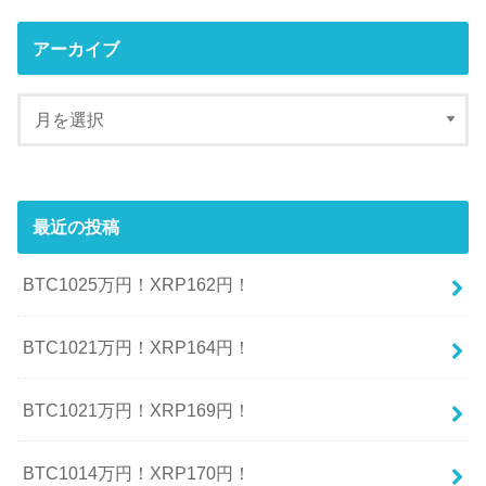
アーカイブ
最近の投稿
BTC1025万円！XRP162円！
BTC1021万円！XRP164円！
BTC1021万円！XRP169円！
BTC1014万円！XRP170円！