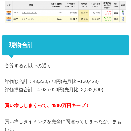
現物合計
合算すると以下の通り。
評価額合計：48,233,772円(先月比:+130,428)
評価損益合計：4,025,054円(先月比:-3,082,830)
買い増ししまくって、4800万円キープ！
買い増しタイミングを完全に間違ってしまったが、まぁ
いい。