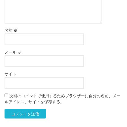
名前
※
メール
※
サイト
次回のコメントで使用するためブラウザーに自分の名前、メー
ルアドレス、サイトを保存する。