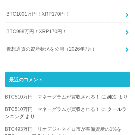
BTC1001万円！XRP170円！
BTC998万円！XRP170円！
仮想通貨の資産状況を公開（2026年7月）
最近のコメント
BTC510万円！マネーグラムが買収される！
に
純次
より
BTC510万円！マネーグラムが買収される！
に
クールラ
ンニング
より
BTC493万円！リオデジャネイロ市が準備資産の1%を