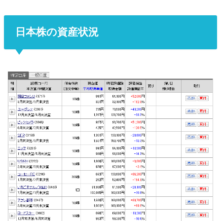
日本株の資産状況