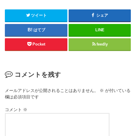
ツイート
シェア
はてブ
LINE
Pocket
feedly
コメントを残す
メールアドレスが公開されることはありません。
※
が付いている
欄は必須項目です
コメント
※