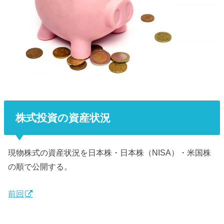
株式投資の資産状況
現物株式の資産状況を日本株・日本株（NISA）・米国株
の順で公開する。
前回