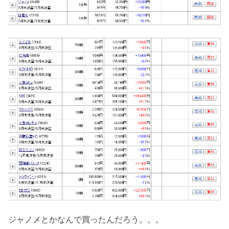
ジャノメとかなんで買ったんだろう。。。