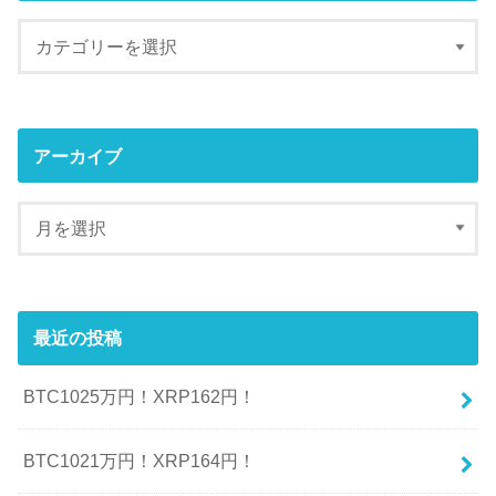
アーカイブ
最近の投稿
BTC1025万円！XRP162円！
BTC1021万円！XRP164円！