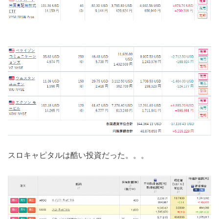
スロキャピタルは酷い投資だった。。。