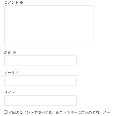
コメント
※
名前
※
メール
※
サイト
次回のコメントで使用するためブラウザーに自分の名前、メー