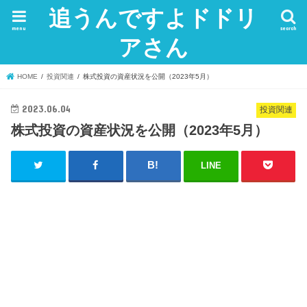
追うんですよドドリ
menu
search
アさん
HOME
投資関連
株式投資の資産状況を公開（2023年5月）
2023.06.04
投資関連
株式投資の資産状況を公開（2023年5月）
LINE