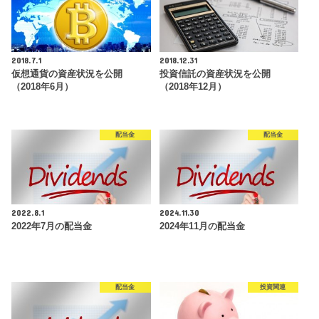
2018.7.1
2018.12.31
仮想通貨の資産状況を公開
投資信託の資産状況を公開
（2018年6月）
（2018年12月）
配当金
配当金
2022.8.1
2024.11.30
2022年7月の配当金
2024年11月の配当金
配当金
投資関連