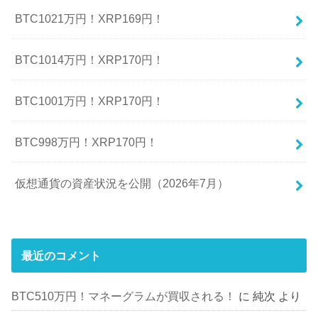
BTC1021万円！XRP169円！
BTC1014万円！XRP170円！
BTC1001万円！XRP170円！
BTC998万円！XRP170円！
仮想通貨の資産状況を公開（2026年7月）
最近のコメント
BTC510万円！マネーグラムが買収される！
に
純次
より