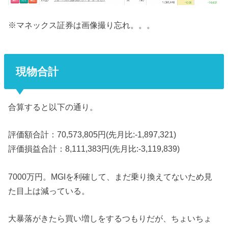
※マネックス証券は画像撮り忘れ。。。
現物合計
合算すると以下の通り。
評価額合計：70,573,805円(先月比:-1,897,321)
評価損益合計：8,111,383円(先月比:-3,119,839)
7000万円。MGIを利確して、まだ乗り換えてないため見
た目上は減っている。
大暴落がきたら買い増しをするつもりだが、ちょいちょ