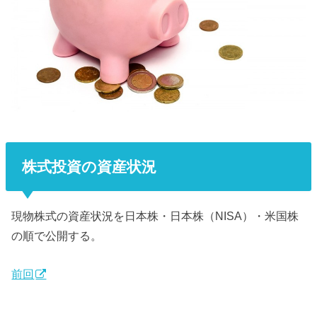
株式投資の資産状況
現物株式の資産状況を日本株・日本株（NISA）・米国株
の順で公開する。
前回