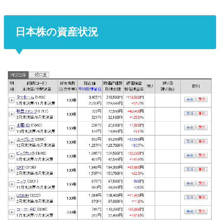
日本株の資産状況