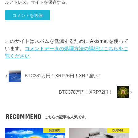
ルアドレス、サイトを保存する。
このサイトはスパムを低減するために Akismet を使って
います。
コメントデータの処理方法の詳細はこちらをご
覧ください
。
BTC381万円！XRP76円！XRP強い！
BTC378万円！XRP72円！
RECOMMEND
こちらの記事も人気です。
仮想通貨
投資関連