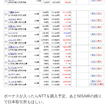
ボーナスが入ったらNTTを購入予定。あとNISA枠の残り
で日本取引所もほしい。