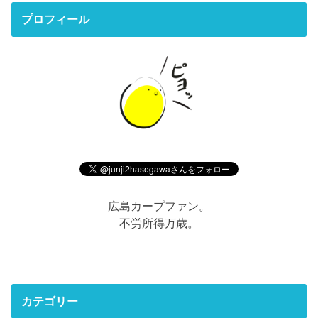
プロフィール
広島カープファン。
不労所得万歳。
カテゴリー