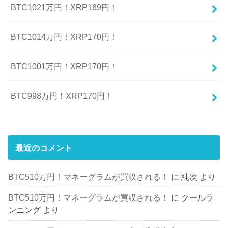
BTC1021万円！XRP169円！
BTC1014万円！XRP170円！
BTC1001万円！XRP170円！
BTC998万円！XRP170円！
最近のコメント
BTC510万円！マネーグラムが買収される！
に
純次
より
BTC510万円！マネーグラムが買収される！
に
クールラ
ンニング
より