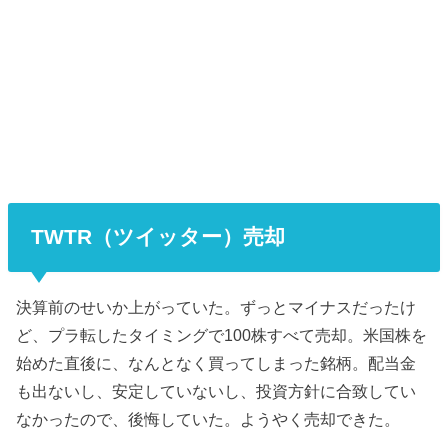
TWTR（ツイッター）売却
決算前のせいか上がっていた。ずっとマイナスだったけ
ど、プラ転したタイミングで100株すべて売却。米国株を
始めた直後に、なんとなく買ってしまった銘柄。配当金
も出ないし、安定していないし、投資方針に合致してい
なかったので、後悔していた。ようやく売却できた。