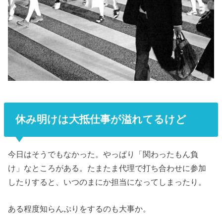
休み明けは大抵仕事が溢れてるけど
今日はそうでもなかった。やっぱり「関わったもん負
け」なところがある。たまたま代理で打ち合わせに参加
したりすると、いつのまにか担当になってしまったり。
ある程度知らんぷりをするのも大事か。