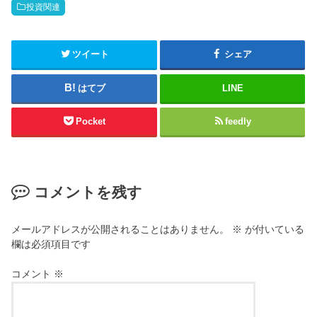
投資関連
ツイート
シェア
はてブ
LINE
Pocket
feedly
コメントを残す
メールアドレスが公開されることはありません。
※
が付いている
欄は必須項目です
コメント
※