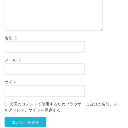
名前
※
メール
※
サイト
次回のコメントで使用するためブラウザーに自分の名前、メー
ルアドレス、サイトを保存する。