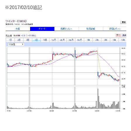
※2017/02/10追記