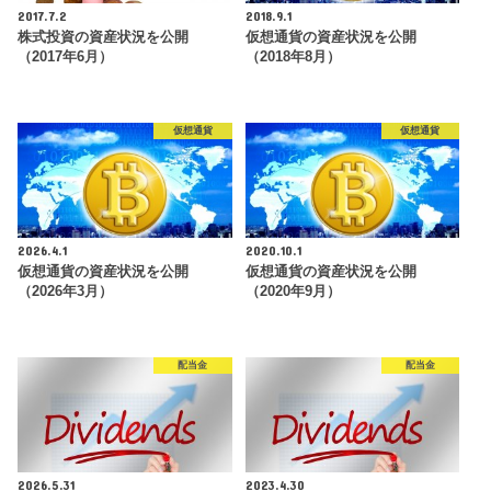
2017.7.2
2018.9.1
株式投資の資産状況を公開
仮想通貨の資産状況を公開
（2017年6月）
（2018年8月）
仮想通貨
仮想通貨
2026.4.1
2020.10.1
仮想通貨の資産状況を公開
仮想通貨の資産状況を公開
（2026年3月）
（2020年9月）
配当金
配当金
2026.5.31
2023.4.30