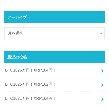
アーカイブ
最近の投稿
BTC1026万円！XRP164円！
BTC1025万円！XRP162円！
BTC1021万円！XRP164円！