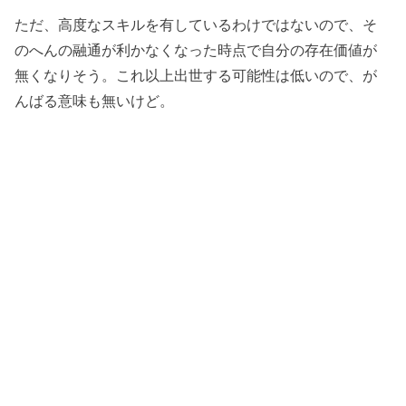
ただ、高度なスキルを有しているわけではないので、そ
のへんの融通が利かなくなった時点で自分の存在価値が
無くなりそう。これ以上出世する可能性は低いので、が
んばる意味も無いけど。