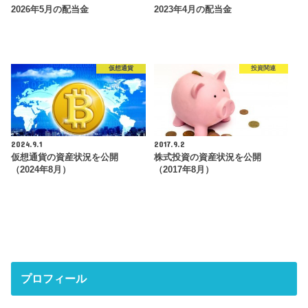
2026年5月の配当金
2023年4月の配当金
仮想通貨
投資関連
2024.9.1
2017.9.2
仮想通貨の資産状況を公開
株式投資の資産状況を公開
（2024年8月）
（2017年8月）
プロフィール