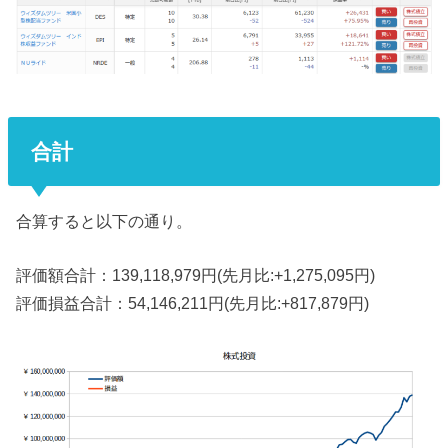
合計
合算すると以下の通り。
評価額合計：139,118,979円(先月比:+1,275,095円)
評価損益合計：54,146,211円(先月比:+817,879円)