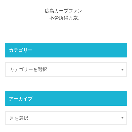
広島カープファン。
不労所得万歳。
カテゴリー
アーカイブ