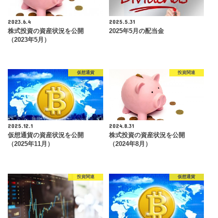
2023.6.4
2025.5.31
株式投資の資産状況を公開
2025年5月の配当金
（2023年5月）
仮想通貨
投資関連
2025.12.1
2024.8.31
仮想通貨の資産状況を公開
株式投資の資産状況を公開
（2025年11月）
（2024年8月）
投資関連
仮想通貨