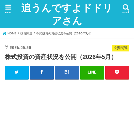
追うんですよドドリ
menu
search
アさん
HOME
投資関連
株式投資の資産状況を公開（2026年5月）
2026.05.30
投資関連
株式投資の資産状況を公開（2026年5月）
LINE