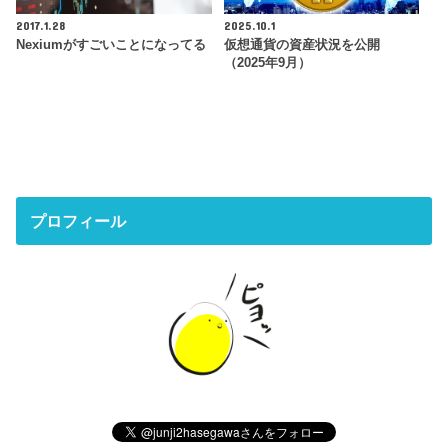
2017.1.28
2025.10.1
Nexiumがすごいことになってる
仮想通貨の資産状況を公開
（2025年9月）
プロフィール