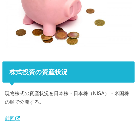
株式投資の資産状況
現物株式の資産状況を日本株・日本株（NISA）・米国株
の順で公開する。
前回