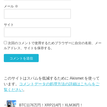
メール
※
サイト
次回のコメントで使用するためブラウザーに自分の名前、メー
ルアドレス、サイトを保存する。
このサイトはスパムを低減するために Akismet を使って
います。
コメントデータの処理方法の詳細はこちらをご
覧ください
。
BTC1176万円！XRP214円！XLM36円！