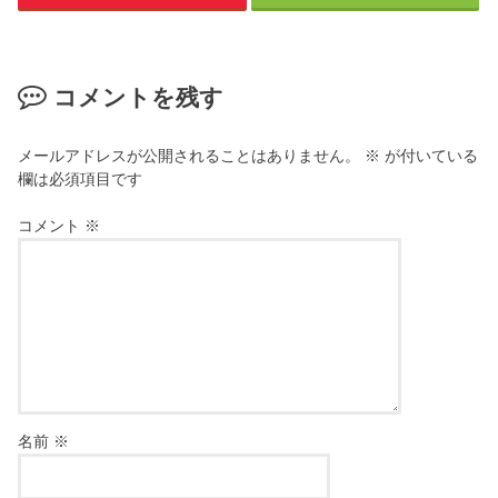
コメントを残す
メールアドレスが公開されることはありません。
※
が付いている
欄は必須項目です
コメント
※
名前
※