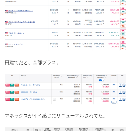
円建てだと、全部プラス。
マネックスがイイ感じにリニューアルされてた。