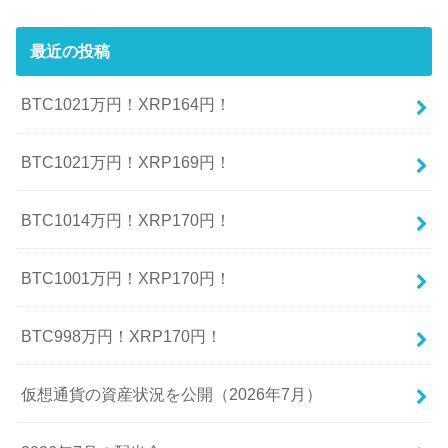
最近の投稿
BTC1021万円！XRP164円！
BTC1021万円！XRP169円！
BTC1014万円！XRP170円！
BTC1001万円！XRP170円！
BTC998万円！XRP170円！
仮想通貨の資産状況を公開（2026年7月）