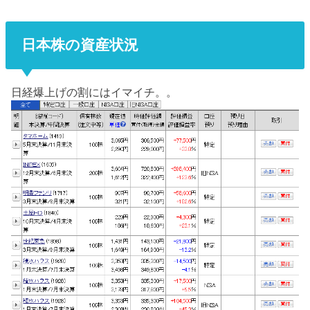
日本株の資産状況
日経爆上げの割にはイマイチ。。