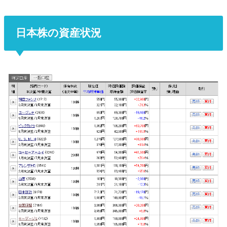
日本株の資産状況