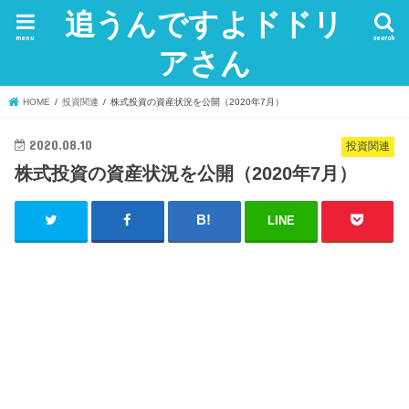
追うんですよドドリ
menu
search
アさん
HOME
投資関連
株式投資の資産状況を公開（2020年7月）
2020.08.10
投資関連
株式投資の資産状況を公開（2020年7月）
LINE