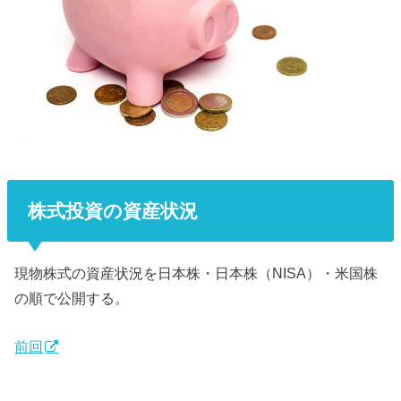
株式投資の資産状況
現物株式の資産状況を日本株・日本株（NISA）・米国株
の順で公開する。
前回