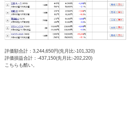
評価額合計：3,244,650円(先月比:-101,320)
評価損益合計：-437,150(先月比:-202,220)
こちらも酷い。