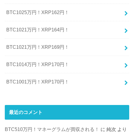
BTC1025万円！XRP162円！
BTC1021万円！XRP164円！
BTC1021万円！XRP169円！
BTC1014万円！XRP170円！
BTC1001万円！XRP170円！
最近のコメント
BTC510万円！マネーグラムが買収される！
に
純次
より