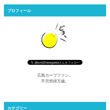
プロフィール
広島カープファン。
不労所得万歳。
カテゴリー