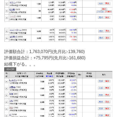
評価額合計：1,763,070円(先月比:-139,760)
評価損益合計：+75,795円(先月比:-161,680‬‬‬)
結構下がる。。。