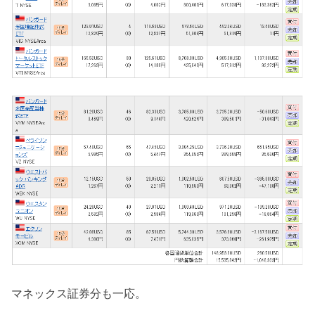
マネックス証券分も一応。