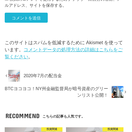
ルアドレス、サイトを保存する。
このサイトはスパムを低減するために Akismet を使って
います。
コメントデータの処理方法の詳細はこちらをご
覧ください
。
2020年7月の配当金
BTCヨコヨコ！NY州金融監督局が暗号資産のグリー
ンリスト公開！
RECOMMEND
こちらの記事も人気です。
投資関連
投資関連