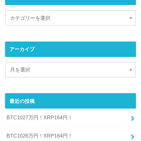
アーカイブ
最近の投稿
BTC1027万円！XRP164円！
BTC1026万円！XRP164円！