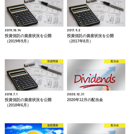
2019.10.14
2017.9.2
投資信託の資産状況を公開
投資信託の資産状況を公開
（2019年9月）
（2017年8月）
投資関連
配当金
2018.7.1
2020.12.31
投資信託の資産状況を公開
2020年12月の配当金
（2018年6月）
仮想通貨
配当金