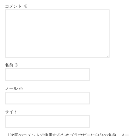
コメント
※
名前
※
メール
※
サイト
次回のコメントで使用するためブラウザーに自分の名前、メー