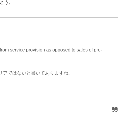
とう。
rom service provision as opposed to sales of pre-
リアではないと書いてありますね。