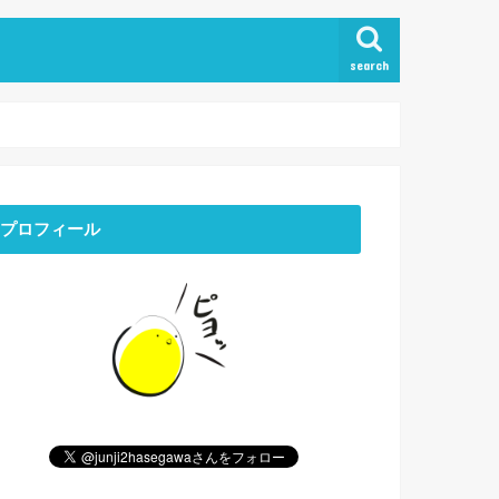
search
プロフィール