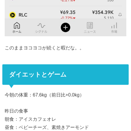
このままヨコヨコが続くと暇だな。。
ダイエットとゲーム
今朝の体重：67.6kg（前日比+0.0kg）
昨日の食事
朝食：アイスカフェオレ
昼食：ベビーチーズ、素焼きアーモンド