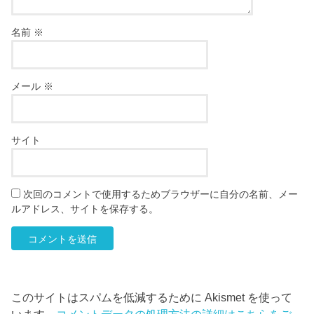
名前
※
メール
※
サイト
次回のコメントで使用するためブラウザーに自分の名前、メー
ルアドレス、サイトを保存する。
このサイトはスパムを低減するために Akismet を使って