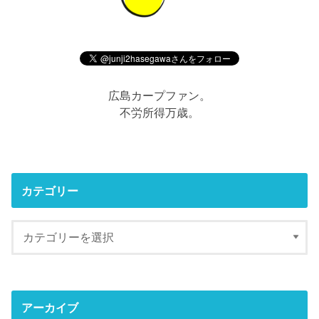
広島カープファン。
不労所得万歳。
カテゴリー
アーカイブ