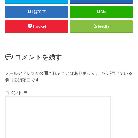
はてブ
LINE
Pocket
feedly
コメントを残す
メールアドレスが公開されることはありません。
※
が付いている
欄は必須項目です
コメント
※