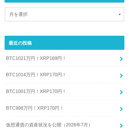
最近の投稿
BTC1021万円！XRP169円！
BTC1014万円！XRP170円！
BTC1001万円！XRP170円！
BTC998万円！XRP170円！
仮想通貨の資産状況を公開（2026年7月）