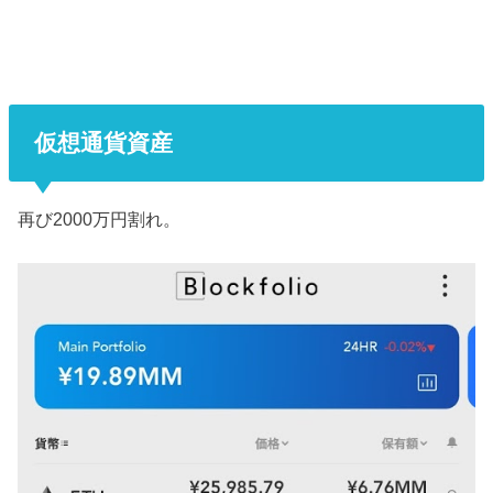
仮想通貨資産
再び2000万円割れ。