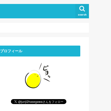
search
プロフィール