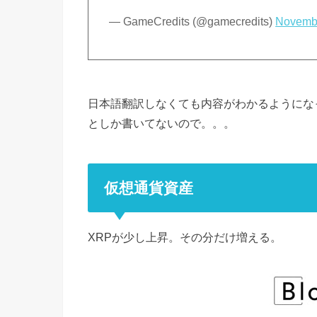
— GameCredits (@gamecredits)
Novembe
日本語翻訳しなくても内容がわかるようにな
としか書いてないので。。。
仮想通貨資産
XRPが少し上昇。その分だけ増える。