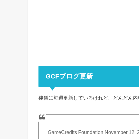
GCFブログ更新
律儀に毎週更新しているけれど、どんどん内
GameCredits Foundation November 12, 