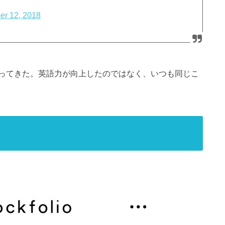
r 12, 2018
ってきた。英語力が向上したのではなく、いつも同じこ