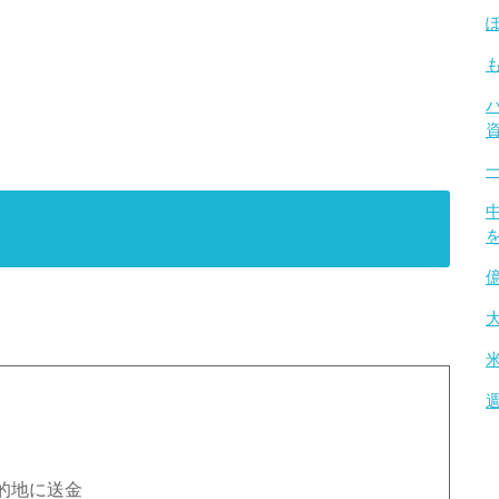
的地に送金