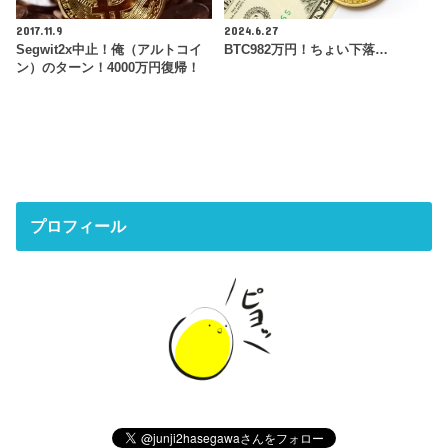
2017.11.9
2024.6.27
Segwit2x中止！俺（アルトコイ
BTC982万円！ちょい下落…
ン）のターン！4000万円復帰！
プロフィール