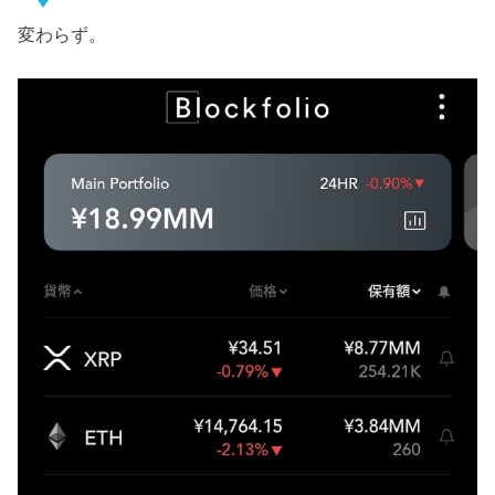
変わらず。