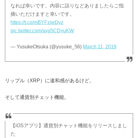
なれば幸いです。内容に誤りなどありましたらご指
摘いただけますと幸いです。
https://t.co/mBYFzjwDyz
pic.twitter.com/avg5CDyuKW
— YusukeOtsuka (@yusuke_56)
March 11, 2019
リップル（XRP）に違和感があるけど。
そして通貨別チェット機能。
【iOSアプリ】通貨別チャット機能をリリースしまし
た