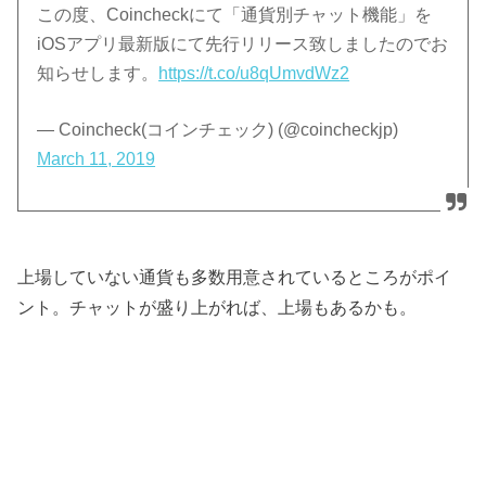
この度、Coincheckにて「通貨別チャット機能」を
iOSアプリ最新版にて先行リリース致しましたのでお
知らせします。
https://t.co/u8qUmvdWz2
— Coincheck(コインチェック) (@coincheckjp)
March 11, 2019
上場していない通貨も多数用意されているところがポイ
ント。チャットが盛り上がれば、上場もあるかも。