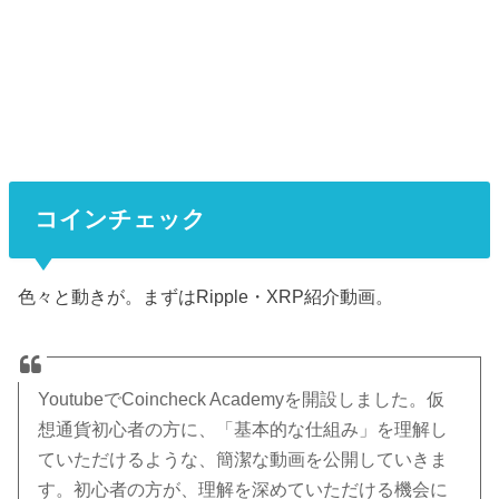
コインチェック
色々と動きが。まずはRipple・XRP紹介動画。
YoutubeでCoincheck Academyを開設しました。仮
想通貨初心者の方に、「基本的な仕組み」を理解し
ていただけるような、簡潔な動画を公開していきま
す。初心者の方が、理解を深めていただける機会に