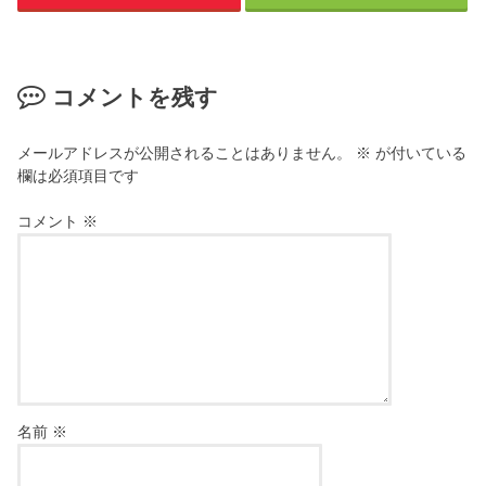
コメントを残す
メールアドレスが公開されることはありません。
※
が付いている
欄は必須項目です
コメント
※
名前
※