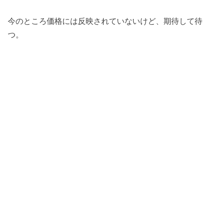
今のところ価格には反映されていないけど、期待して待
つ。