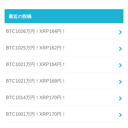
最近の投稿
BTC1026万円！XRP164円！
BTC1025万円！XRP162円！
BTC1021万円！XRP164円！
BTC1021万円！XRP169円！
BTC1014万円！XRP170円！
BTC1001万円！XRP170円！