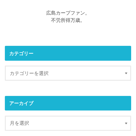
広島カープファン。
不労所得万歳。
カテゴリー
アーカイブ