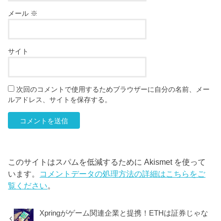
メール
※
サイト
次回のコメントで使用するためブラウザーに自分の名前、メー
ルアドレス、サイトを保存する。
このサイトはスパムを低減するために Akismet を使って
います。
コメントデータの処理方法の詳細はこちらをご
覧ください
。
Xpringがゲーム関連企業と提携！ETHは証券じゃな