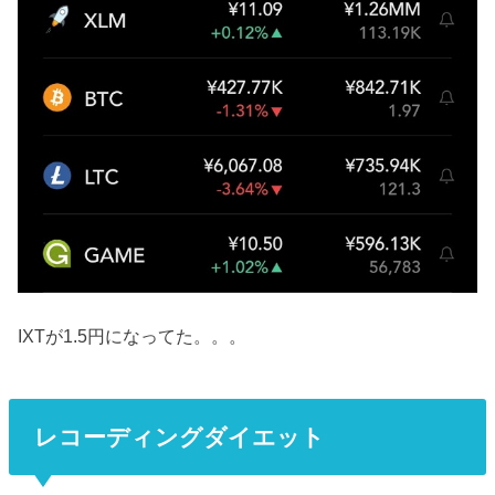
IXTが1.5円になってた。。。
レコーディングダイエット