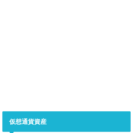
仮想通貨資産