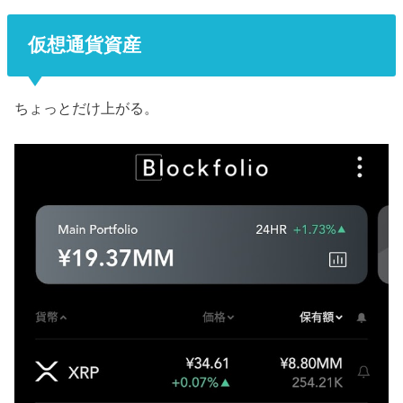
仮想通貨資産
ちょっとだけ上がる。