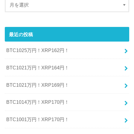
最近の投稿
BTC1025万円！XRP162円！
BTC1021万円！XRP164円！
BTC1021万円！XRP169円！
BTC1014万円！XRP170円！
BTC1001万円！XRP170円！