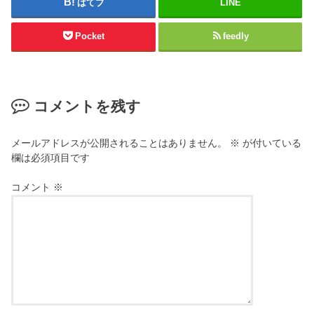
はてブ
LINE
Pocket
feedly
コメントを残す
メールアドレスが公開されることはありません。
※
が付いている
欄は必須項目です
コメント
※