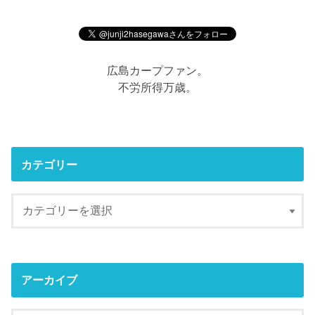
広島カープファン。
不労所得万歳。
カテゴリー
アーカイブ