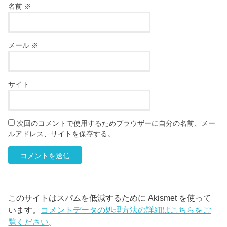
名前
※
メール
※
サイト
次回のコメントで使用するためブラウザーに自分の名前、メー
ルアドレス、サイトを保存する。
このサイトはスパムを低減するために Akismet を使って
います。
コメントデータの処理方法の詳細はこちらをご
覧ください
。