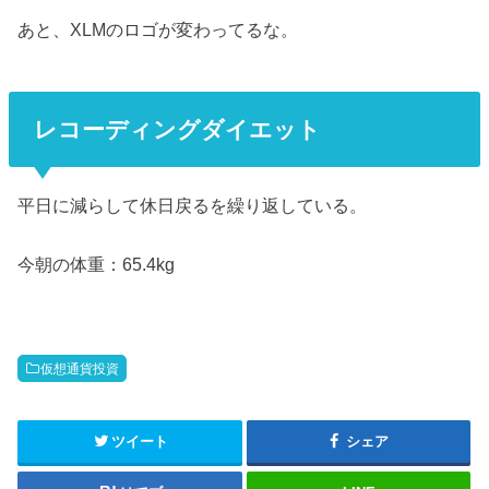
あと、XLMのロゴが変わってるな。
レコーディングダイエット
平日に減らして休日戻るを繰り返している。
今朝の体重：65.4kg
仮想通貨投資
ツイート
シェア