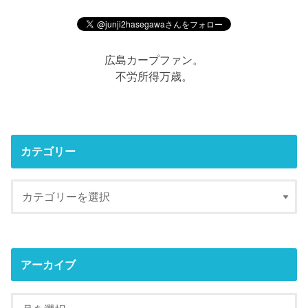
広島カープファン。
不労所得万歳。
カテゴリー
アーカイブ