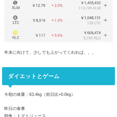
年末に向けて、少しでも上がってくれれば。。。
ダイエットとゲーム
今朝の体重：63.4kg（前日比+0.0kg）
昨日の食事
朝食：トマトジュース