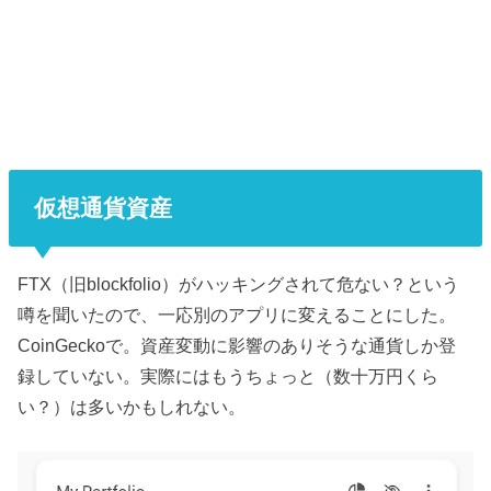
仮想通貨資産
FTX（旧blockfolio）がハッキングされて危ない？という
噂を聞いたので、一応別のアプリに変えることにした。
CoinGeckoで。資産変動に影響のありそうな通貨しか登
録していない。実際にはもうちょっと（数十万円くら
い？）は多いかもしれない。