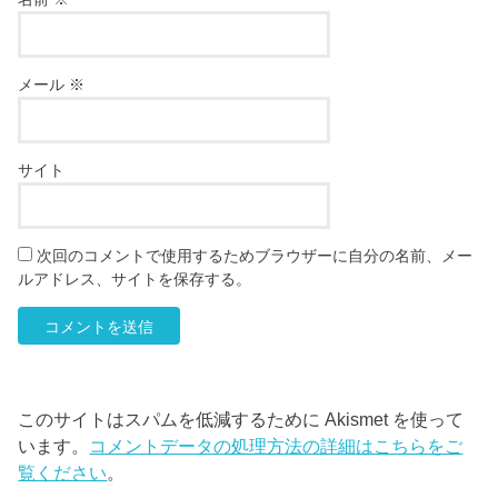
メール
※
サイト
次回のコメントで使用するためブラウザーに自分の名前、メー
ルアドレス、サイトを保存する。
このサイトはスパムを低減するために Akismet を使って
います。
コメントデータの処理方法の詳細はこちらをご
覧ください
。