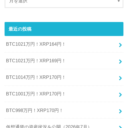
最近の投稿
BTC1021万円！XRP164円！
BTC1021万円！XRP169円！
BTC1014万円！XRP170円！
BTC1001万円！XRP170円！
BTC998万円！XRP170円！
仮想通貨の資産状況を公開（2026年7月）