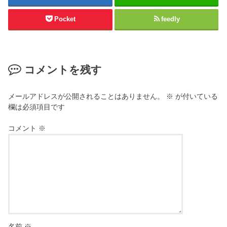
Pocket
feedly
コメントを残す
メールアドレスが公開されることはありません。
※
が付いている
欄は必須項目です
コメント
※
名前
※