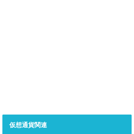
仮想通貨関連