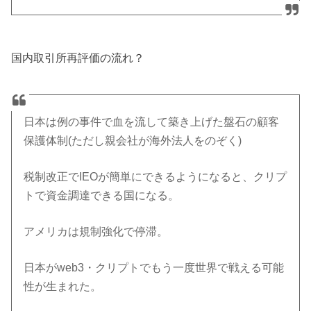
国内取引所再評価の流れ？
日本は例の事件で血を流して築き上げた盤石の顧客
保護体制(ただし親会社が海外法人をのぞく)
税制改正でIEOが簡単にできるようになると、クリプ
トで資金調達できる国になる。
アメリカは規制強化で停滞。
日本がweb3・クリプトでもう一度世界で戦える可能
性が生まれた。