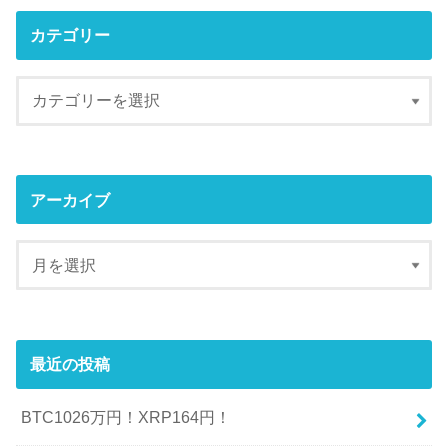
カテゴリー
アーカイブ
最近の投稿
BTC1026万円！XRP164円！