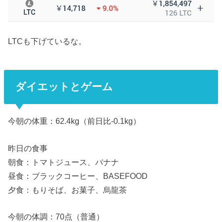
LTCも下げているな。
ダイエットとゲーム
今朝の体重：62.4kg（前日比-0.1kg）
昨日の食事
朝食：トマトジュース、バナナ
昼食：ブラックコーヒー、BASEFOOD
夕食：もりそば、お菓子、烏龍茶
今朝の体調：70点（普通）