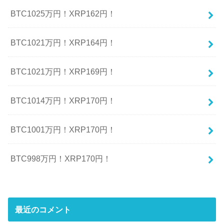
BTC1025万円！XRP162円！
BTC1021万円！XRP164円！
BTC1021万円！XRP169円！
BTC1014万円！XRP170円！
BTC1001万円！XRP170円！
BTC998万円！XRP170円！
最近のコメント