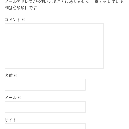
メールアドレスが公開されることはありません。
※
が付いている
欄は必須項目です
コメント
※
名前
※
メール
※
サイト