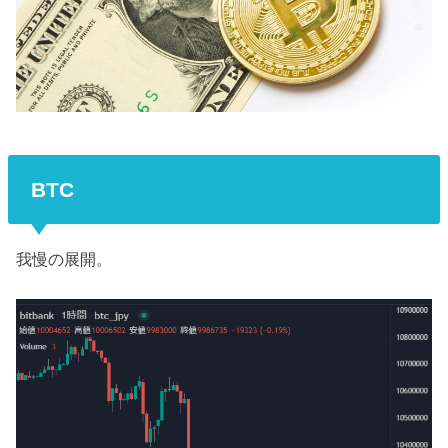
BTC
我慢の展開。