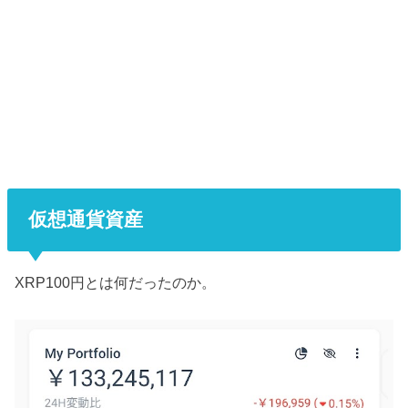
仮想通貨資産
XRP100円とは何だったのか。