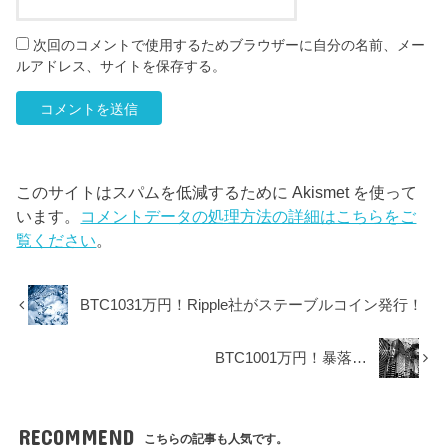
次回のコメントで使用するためブラウザーに自分の名前、メー
ルアドレス、サイトを保存する。
このサイトはスパムを低減するために Akismet を使って
います。
コメントデータの処理方法の詳細はこちらをご
覧ください
。
BTC1031万円！Ripple社がステーブルコイン発行！
BTC1001万円！暴落…
RECOMMEND
こちらの記事も人気です。