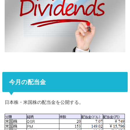
今月の配当金
日本株・米国株の配当金を公開する。