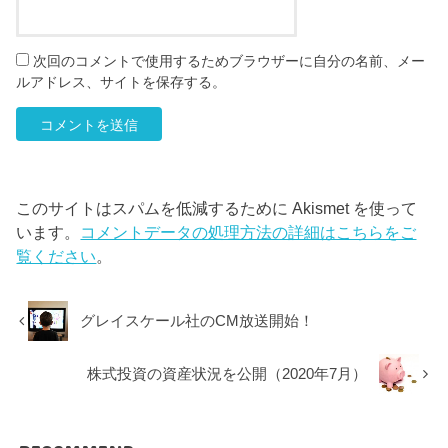
次回のコメントで使用するためブラウザーに自分の名前、メー
ルアドレス、サイトを保存する。
このサイトはスパムを低減するために Akismet を使って
います。
コメントデータの処理方法の詳細はこちらをご
覧ください
。
グレイスケール社のCM放送開始！
株式投資の資産状況を公開（2020年7月）