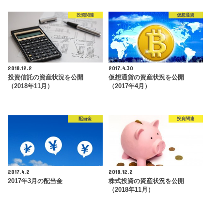
投資関連
仮想通貨
2018.12.2
2017.4.30
投資信託の資産状況を公開
仮想通貨の資産状況を公開
（2018年11月）
（2017年4月）
配当金
投資関連
2017.4.2
2018.12.2
2017年3月の配当金
株式投資の資産状況を公開
（2018年11月）