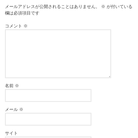
メールアドレスが公開されることはありません。
※
が付いている
欄は必須項目です
コメント
※
名前
※
メール
※
サイト