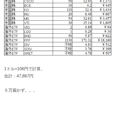
1ドル=106円で計算。
合計：47,867円
５万届かず。。。