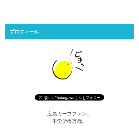
プロフィール
広島カープファン。
不労所得万歳。