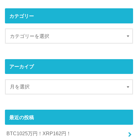
カテゴリー
アーカイブ
最近の投稿
BTC1025万円！XRP162円！