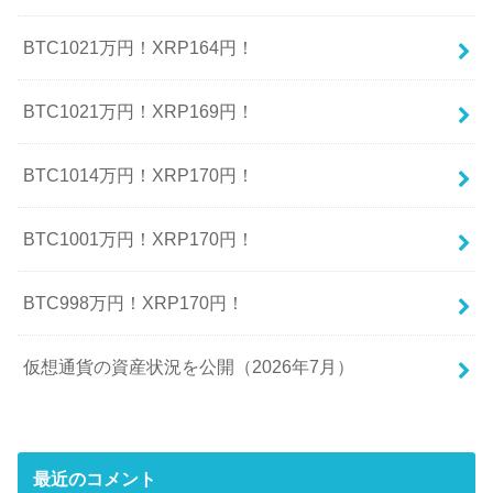
BTC1021万円！XRP164円！
BTC1021万円！XRP169円！
BTC1014万円！XRP170円！
BTC1001万円！XRP170円！
BTC998万円！XRP170円！
仮想通貨の資産状況を公開（2026年7月）
最近のコメント