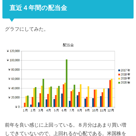
直近４年間の配当金
グラフにしてみた。
前年を良い感じに上回っている。８月分はあまり買い増
しできていないので、上回れるか心配である。米国株を