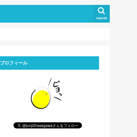
search
プロフィール