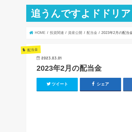
追うんですよドドリア
HOME
投資関連
資産公開
配当金
2023年2月の配当
配当金
2023.03.01
2023年2月の配当金
ツイート
シェア