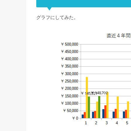
グラフにしてみた。