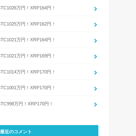
BTC1026万円！XRP164円！
BTC1025万円！XRP162円！
BTC1021万円！XRP164円！
BTC1021万円！XRP169円！
BTC1014万円！XRP170円！
BTC1001万円！XRP170円！
BTC998万円！XRP170円！
最近のコメント