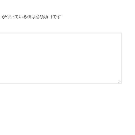
※
が付いている欄は必須項目です