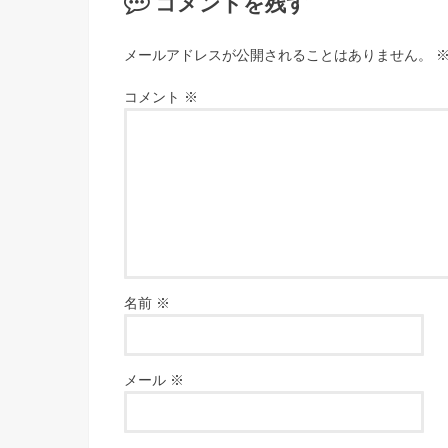
コメントを残す
メールアドレスが公開されることはありません。
コメント
※
名前
※
メール
※