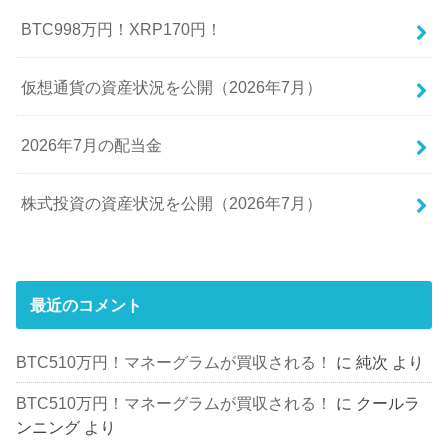
BTC998万円！XRP170円！
仮想通貨の資産状況を公開（2026年7月）
2026年7月の配当金
株式投資の資産状況を公開（2026年7月）
最近のコメント
BTC510万円！マネーグラムが買収される！
に
純次
より
BTC510万円！マネーグラムが買収される！
に
クールラ
ンニング
より