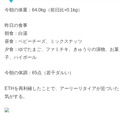
今朝の体重：64.0kg（前日比+0.1kg）
昨日の食事
朝食：白湯
昼食：ベビーチーズ、ミックスナッツ
夕食：ゆでたまご、ファミチキ、きゅうりの漬物、お菓
子、ハイボール
今朝の体調：65点（若干ダルい）
ETHを再利確したことで、アーリーリタイアが近づいた
気がする。