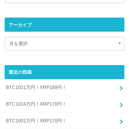
アーカイブ
最近の投稿
BTC1021万円！XRP169円！
BTC1014万円！XRP170円！
BTC1001万円！XRP170円！