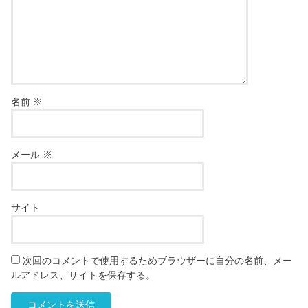
名前
※
メール
※
サイト
次回のコメントで使用するためブラウザーに自分の名前、メー
ルアドレス、サイトを保存する。