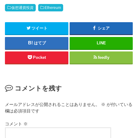
仮想通貨投資
Ethereum
ツイート
シェア
はてブ
LINE
Pocket
feedly
コメントを残す
メールアドレスが公開されることはありません。
※
が付いている
欄は必須項目です
コメント
※