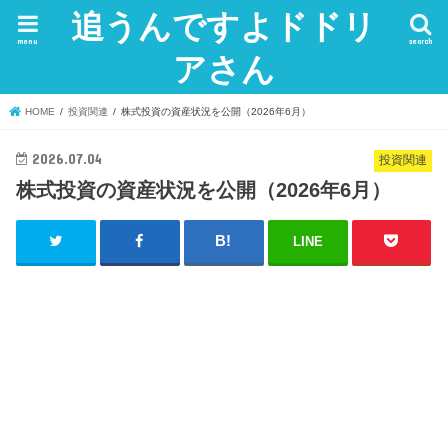
追うんですよドドリ
menu
search
アさん
HOME
投資関連
株式投資の資産状況を公開（2026年6月）
2026.07.04
投資関連
株式投資の資産状況を公開（2026年6月）
LINE