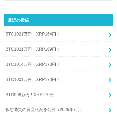
最近の投稿
BTC1021万円！XRP164円！
BTC1021万円！XRP169円！
BTC1014万円！XRP170円！
BTC1001万円！XRP170円！
BTC998万円！XRP170円！
仮想通貨の資産状況を公開（2026年7月）