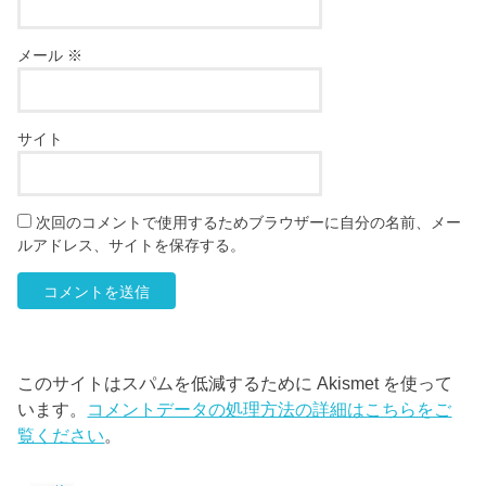
メール
※
サイト
次回のコメントで使用するためブラウザーに自分の名前、メー
ルアドレス、サイトを保存する。
このサイトはスパムを低減するために Akismet を使って
います。
コメントデータの処理方法の詳細はこちらをご
覧ください
。