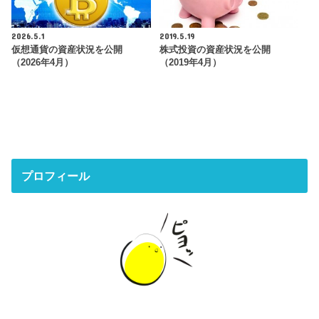
2026.5.1
2019.5.19
仮想通貨の資産状況を公開
株式投資の資産状況を公開
（2026年4月）
（2019年4月）
プロフィール