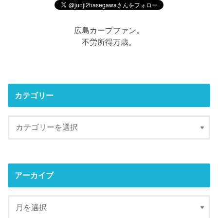
広島カープファン。
不労所得万歳。
カテゴリー
アーカイブ