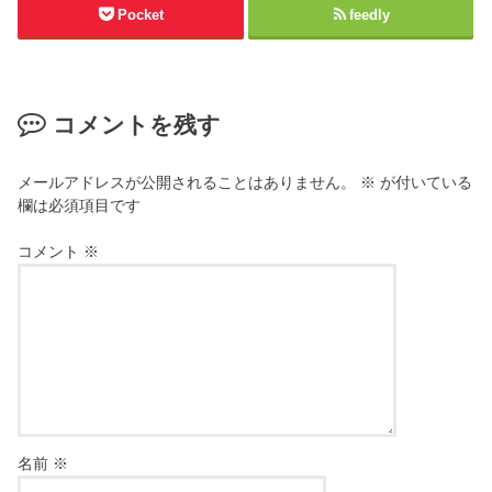
Pocket
feedly
コメントを残す
メールアドレスが公開されることはありません。
※
が付いている
欄は必須項目です
コメント
※
名前
※