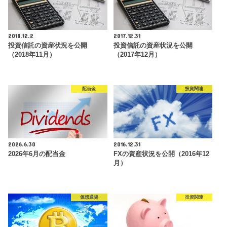
2018.12.2
2017.12.31
投資信託の資産状況を公開
投資信託の資産状況を公開
（2018年11月）
（2017年12月）
配当金
投資関連
2026.6.30
2016.12.31
2026年6月の配当金
FXの資産状況を公開（2016年12
月）
仮想通貨
投資関連