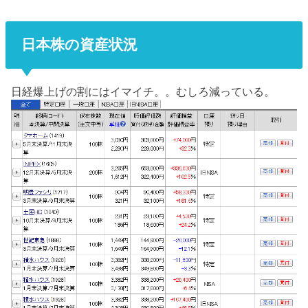
日本株の資産状況
日経爆上げの割にはイマイチ。。むしろ減っている。