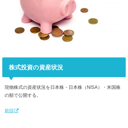
株式投資の資産状況
現物株式の資産状況を日本株・日本株（NISA）・米国株
の順で公開する。
前回