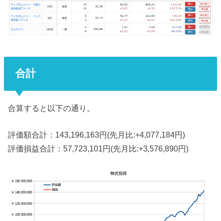
合計
合算すると以下の通り。
評価額合計：143,196,163円(先月比:+4,077,184円)
評価損益合計：57,723,101円(先月比:+3,576,890円)