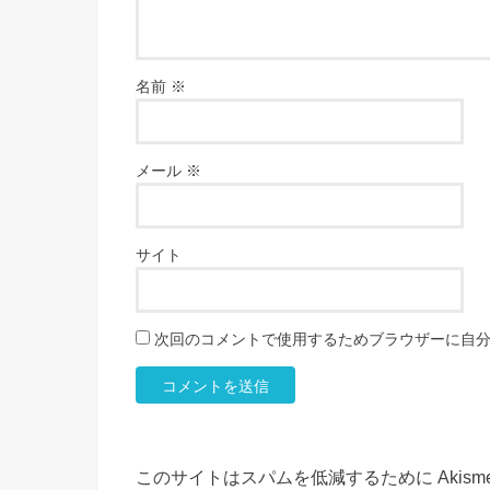
名前
※
メール
※
サイト
次回のコメントで使用するためブラウザーに自
このサイトはスパムを低減するために Akism