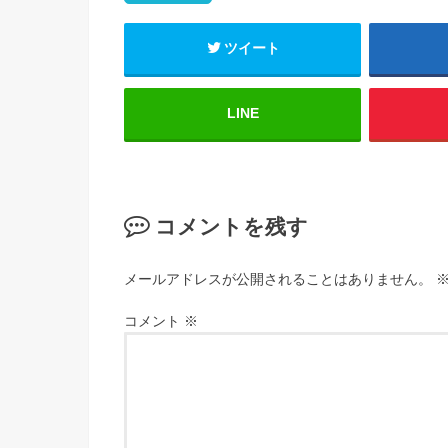
ツイート
LINE
コメントを残す
メールアドレスが公開されることはありません。
コメント
※