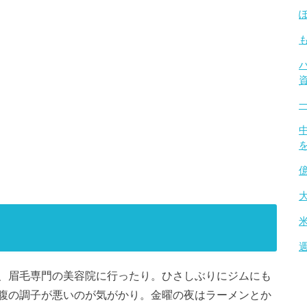
、眉毛専門の美容院に行ったり。ひさしぶりにジムにも
腹の調子が悪いのが気がかり。金曜の夜はラーメンとか