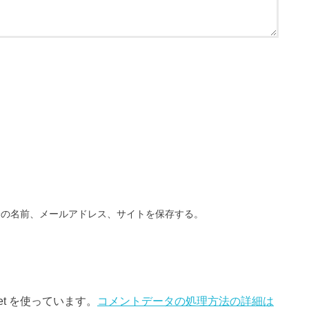
分の名前、メールアドレス、サイトを保存する。
et を使っています。
コメントデータの処理方法の詳細は