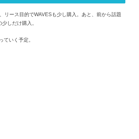
、リース目的でWAVESも少し購入。あと、前から話題
んの少しだけ購入。
っていく予定。