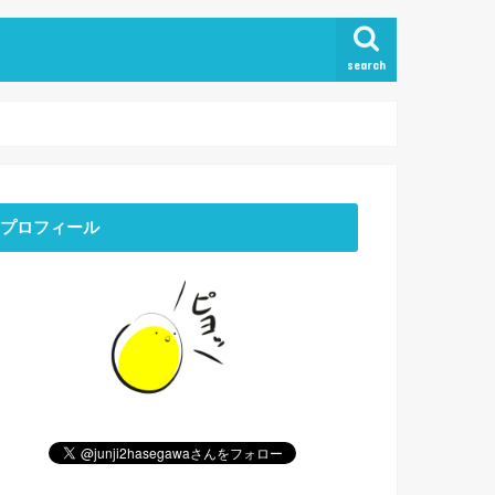
search
プロフィール