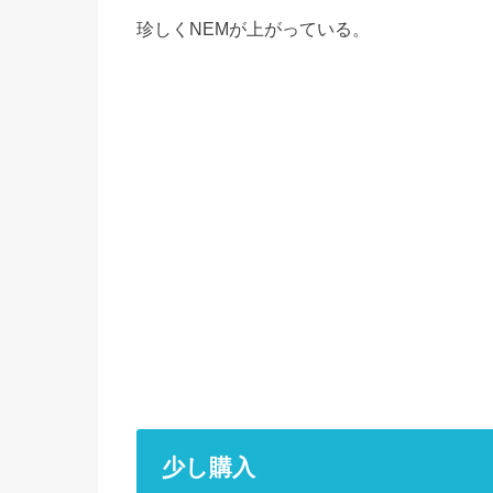
珍しくNEMが上がっている。
少し購入