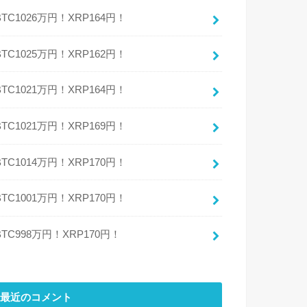
BTC1026万円！XRP164円！
BTC1025万円！XRP162円！
BTC1021万円！XRP164円！
BTC1021万円！XRP169円！
BTC1014万円！XRP170円！
BTC1001万円！XRP170円！
BTC998万円！XRP170円！
最近のコメント