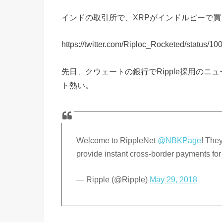
インドの取引所で、XRPがインドルピーで
https://twitter.com/Riploc_Rocketed/status
先日、クウェートの銀行でRipple採用の
ト熱い。
Welcome to RippleNet
@NBKPage
! They
provide instant cross-border payments for
— Ripple (@Ripple)
May 29, 2018