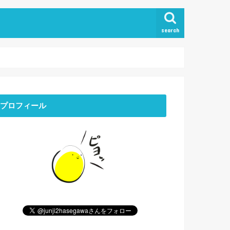
search
プロフィール